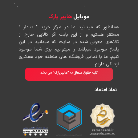
موبایل
هایپر پارک
همانطور که میدانید ما در مرکز خرید ” دیدار ”
مستقر هستیم و از این بابت اگر کالایی خارج از
کالاهای معرفی شده در سایت که میدانید در این
پاساژ موجود میباشد را میتوانیم برای شما موجود
کنیم. ما با تمامی فروشگاه های منطقه خود همکاری
نزدیکی داریم.
کلیه حقوق متعلق به "هایپرپارک" می باشد
نماد اعتماد