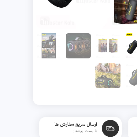
ارسال سریع سفارش ها
با پست پیشتاز