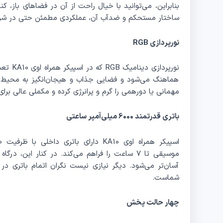
بنابراین، می‌توانید با خیال راحت از آن در فضاهای باز، ک
ساختار مستحکم و ضدآب آن، عملکردی مطمئن حتی در شرا
نورپردازی RGB
نورپردا
هماهنگ می‌شود و فضایی جذاب و هیجان‌انگیز به محیط م
مهمانی یا دورهمی را گرم و پرانرژی کرده و مکملی عالی بر
باتری قدرتمند 6000 میلی‌آمپر ساعتی
آسان‌تر می‌شود. دیگر نیازی نیست نگران اتمام باتری در 
شماست.
چهار حالت پخش