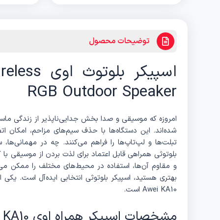
توضیحات محصول
اسپیکر بلو
RGB Outdoor Speaker
امروزه که موسیقی و صدا بخش جدایی‌ناپذیر از زندگی ماست
شده‌اند. این دستگاه‌ها با حذف سیم‌های مزاحم، امکان ا
تبلت‌ها و لپ‌تاپ‌ها را فراهم می‌کنند. چه در مهمانی‌ها،
بلوتوثی همراهی قابل اعتماد برای لذت بردن از موسیقی با 
و مقاوم آن‌ها، استفاده در محیط‌های مختلف را ممکن می‌سا
بهتری هستید، اسپیکر بلوتوثی انتخابی ایده‌آل است. یکی 
Awei KA10 است.
مشخصات اسپیکر همراه اوی KA10