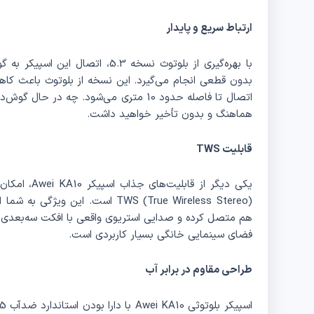
ارتباط سریع و پایدار
با بهره‌گیری از بلوتوث نسخه 5.3، ا
بدون قطعی انجام می‌گیرد. این نسخه از بلوتوث باعث کا
اتصال تا فاصله حدود 10 متری می‌شود. چه 
هماهنگ و بدون تأخیر خواهید داشت.
قابلیت TWS
یکی دیگر از ق
TWS (True Wireless Stereo) است. ای
هم متصل کرده و صدایی استریوی واقعی با افکت سه‌بعدی تجر
فضای سینمایی خانگی بسیار کاربردی است.
طراحی مقاوم در برابر آب