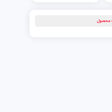
ت محصول