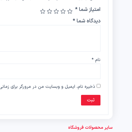
امتیاز شما
*
دیدگاه شما
*
نام
*
ذخیره نام، ایمیل و وبسایت من در مرورگر برای زمانی
سایر محصولات فروشگاه