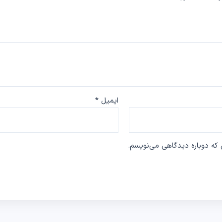
ایمیل
*
 که دوباره دیدگاهی می‌نویسم.