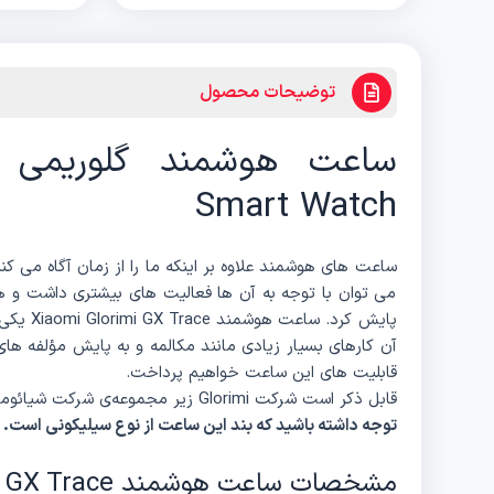
توضیحات محصول
Smart Watch
ساعت‌ های هوشمند علاوه‌ بر اینکه ما را از زمان آگاه می‌ کنن
می‌ توان با توجه به آن‌ ها فعالیت‌ های بیشتری داشت و
پایش کرد.
آن کارهای بسیار زیادی مانند مکالمه و به پایش مؤلفه‌ ه
قابلیت های این ساعت خواهیم پرداخت.
قابل ذکر است شرکت Glorimi زیر مجموعه‌ی شرکت شیائومی است.
توجه داشته باشید که بند این ساعت از نوع سیلیکونی است.
مشخصات ساعت هوشمند Xiaomi Glorimi GX Trace