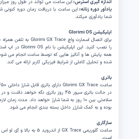
اندازه گیری استرس:
این ساعت می تواند در طول روز میزا
یادآور دوره زنانه:
این ساعت با دریافت زمان دوره کنونی شم
شما یادآوری میکند.
اپلیکیشن Glorimi OS
برای اتصال اسمارت واچ ce
را نصب کنید. این ا
همه پایش‌ ها و آنالیز هایی که توسط ساعت انجام می‌ شو
شده و تحلیل کاملی از شرایط فیزیکی کاربر ارائه می‌ کند.
باتری
در حالت باتری سیور 45 روز باتری نگه خوا
بوده و به کمک شارژر داخل بسته بندی انجام می‌ شود.
سازگاری
است.