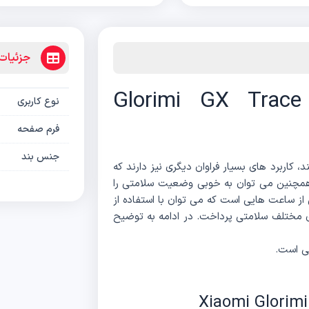
جزئیا
ساعت هوشمند گلوریمی Glorimi GX Trace
نوع کاربری
فرم صفحه
جنس بند
د، کاربرد های بسیار فراوان دیگری نیز دارند که
 همچنین می‌ توان به خوبی وضعیت سلامتی را
 ساعت هوشمند Xiaomi Glorimi GX Trace یکی از ساعت‌ هایی است که می‌ توان با استفاده از
ای مختلف سلامتی پرداخت. در ادامه به توضیح