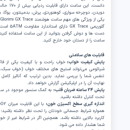
دانست، این
دویدن، دوچرخه سواری، کوهنوردی، پرش، بدمینتون، یوگا، بس
ی
گلوریمی e
دست ها و دوش گرفتن بتوانید از این ساعت استفاده کنید.
ساعت را از دستان خود خارج کنید.
قابلیت های سلامتی
پایش کیفیت خواب:
خواب راحت و با کیفیت یکی از فا
تنفس شما را بررسی نماید. بدین ترتیب که آنالیز کام
نهایت آن را در اپلیکیشن گزارش خواهد داد.
پایش 24 ساعته ضربان قلب:
به کمک سنسور موجود در ساعت
تحت کنترل داشته باشید.
اندازه‌ گیری سطح اکسیژن خون:
همواره شرایط جسمانی خودتان را تحت نظر داشته باشید؛ ک
کاربرد بالایی داشته باشد. همچنین اگر در شرایط غیر از خ
شما هشدار داده می شود.