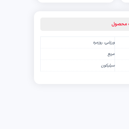
ت محصول
ورزشی، روزمره
مربع
سیلیکون