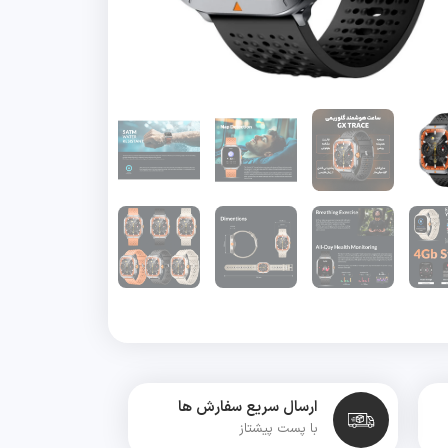
ارسال سریع سفارش ها
با پست پیشتاز