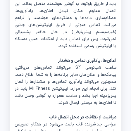
باید از طریق بلوتوث به گوشی هوشمند متصل بماند. این
اتصال مداوم امکان تبادل اعلان‌ها، یادآوری‌ها،
همگام‌سازی داده‌ها و عملکردهای هوشمند را فراهم
می‌کند. تماس صوتی از طریق اپلیکیشن‌های جانبی
(غیرسیستم پیش‌فرض) در حال حاضر پشتیبانی
نمی‌شود، پس برای تماس باید از امکانات اصلی دستگاه
یا اپلیکیشن رسمی استفاده گردد.
اعلان‌ها، یادآوری تماس و هشدار
ساعت شیائومی S4 می‌تواند تماس‌های دریافتی،
پیامک‌ها و اعلان‌های سایر برنامه‌ها را به شما اطلاع دهد.
همچنین می‌تواند یادآوری تماس‌ها و هشدارها را فعال
کند. برای انجام این موارد، اپلیکیشن Mi Fitness باید در
پس‌زمینه اجرا باشد و ساعت همواره به گوشی وصل باشد
تا اعلان‌ها به درستی ارسال شوند.
مراقبت از نظافت در محل اتصال قاب
طراحی جداشونده قاب باعث می‌شود در هنگام تعویض