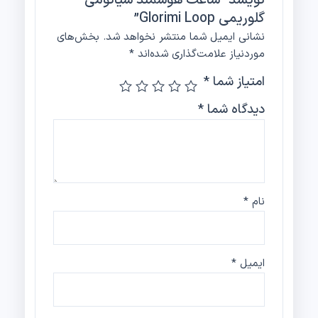
گلوریمی Glorimi Loop”
نشانی ایمیل شما منتشر نخواهد شد.
بخش‌های
موردنیاز علامت‌گذاری شده‌اند
*
امتیاز شما
*
دیدگاه شما
*
نام
*
ایمیل
*