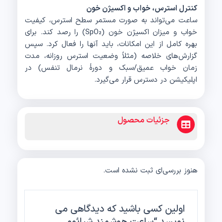
کنترل استرس، خواب و اکسیژن خون
ساعت می‌تواند به صورت مستمر سطح استرس، کیفیت
خواب و میزان اکسیژن خون (SpO₂) را رصد کند. برای
بهره کامل از این امکانات، باید آنها را فعال کرد. سپس
گزارش‌های خلاصه (مثلاً وضعیت استرس روزانه، مدت
زمان خواب عمیق/سبک و دورهٔ نرمال تنفس) در
اپلیکیشن در دسترس قرار می‌گیرد.
جزئیات محصول
هنوز بررسی‌ای ثبت نشده است.
اولین کسی باشید که دیدگاهی می
نویسد “ساعت هوشمند شیائومی