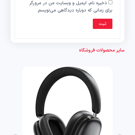
ذخیره نام، ایمیل و وبسایت من در مرورگر
برای زمانی که دوباره دیدگاهی می‌نویسم.
سایر محصولات فروشگاه