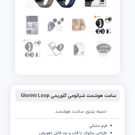
ساعت هوشمند شیائومی گلوریمی Glorimi Loop
دسته بندی:
ساعت هوشمند
فرم مشکی
طراحی ماژولار با قاب و بند قابل تعویض