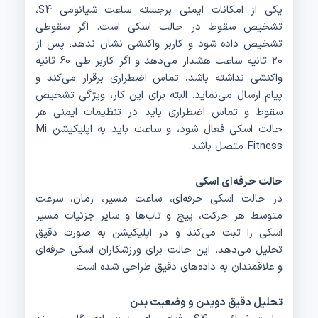
یکی از امکانات ایمنی برجسته ساعت شیائومی S4،
تشخیص سقوط در حالت اسکی است. اگر سقوطی
تشخیص داده شود و کاربر واکنشی نشان ندهد، پس از
20 ثانیه ساعت هشدار می‌دهد و اگر کاربر طی 60 ثانیه
واکنشی نداشته باشد، تماس اضطراری برقرار می‌کند و
پیام ارسال می‌نماید. البته برای این کار، ویژگی تشخیص
سقوط و تماس اضطراری باید در تنظیمات ایمنی هر
حالت اسکی فعال شود، و ساعت باید به اپلیکیشن Mi
Fitness متصل باشد.
حالت حرفه‌ای اسکی
در حالت اسکی حرفه‌ای، ساعت مسیر، زمان، سرعت
متوسط هر حرکت، پیچ و تاب‌ها و سایر جزئیات مسیر
اسکی را ثبت می‌کند و در اپلیکیشن به صورت دقیق
تحلیل می‌دهد. این حالت برای ورزشکاران اسکی حرفه‌ای
و علاقمندان به داده‌های دقیق طراحی شده است.
تحلیل دقیق دویدن و وضعیت بدن