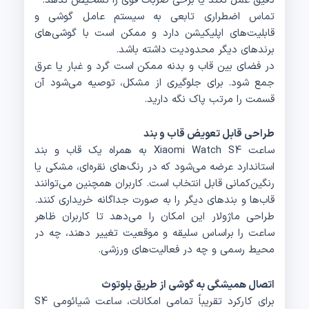
دقیق عمل نکند یا برخی ضربات قوی را تشخیص ندهد.
تماس اضطراری تابعی به سیستم عامل گوشی و
قابلیت‌های اپلیکیشن دارد و ممکن است با گوشی‌های
برندهای دیگر محدودیت داشته باشد.
در فضای بین قاب و بدنه ممکن است گرد و غبار یا عرق
جمع شود. برای جلوگیری از مشکل، توصیه می‌شود آن
قسمت را مرتب پاک نگه دارید.
طراحی قابل تعویض قاب و بند
ساعت Xiaomi Watch S4 به همراه یک قاب و بند
استاندارد عرضه می‌شود که در رنگ‌های نقره‌ای، مشکی یا
رنگین‌کمانی قابل انتخاب است. کاربران همچنین می‌توانند
قاب‌ها و بندهای دیگر را به صورت جداگانه خریداری کنند.
طراحی ماژولار این امکان را می‌دهد تا کاربران ظاهر
ساعت را براساس سلیقه و موقعیت تغییر دهند، چه در
محیط رسمی و چه در فعالیت‌های ورزشی.
اتصال همیشگی به گوشی از طریق بلوتوث
برای کارکرد تقریباً تمامی امکانات، ساعت شیائومی S4