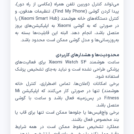
می‌تواند کنترل دوربین تلفن همراه (عکاسی از راه دور)،
پیدا کردن گوشی (Find My Phone)، تنظیمات هدفون، و
کنترل دستگاه‌های خانه هوشمند (Xiaomi Smart Hub) را
در صورتی که به گوشی Xiaomi به اپلیکیشن‌های بروز
متصل باشد، انجام دهد. البته این قابلیت‌ها بسته به
به‌روزرسانی‌ها و مدل گوشی ممکن است محدود باشد.
محدودیت‌ها و هشدارهای کاربردی
ساعت هوشمند Xiaomi Watch S4 برای فعالیت‌های
پزشکی طراحی نشده است و نباید به‌جای تشخیص پزشک
استفاده شود.
برخی امکانات (اعلان‌ها، تماس اضطراری، کنترل خانه
هوشمند) تنها در صورتی کار می‌کنند که اپلیکیشن Mi
Fitness در پس‌زمینه فعال باشد و ساعت با گوشی
متصل باشد.
برخی واچ‌فیس‌ها یا جلوه‌ها ممکن است تنها برای قاب یا
بند مخصوص فعال باشند.
عملکرد تشخیص سقوط ممکن است در همه شرایط