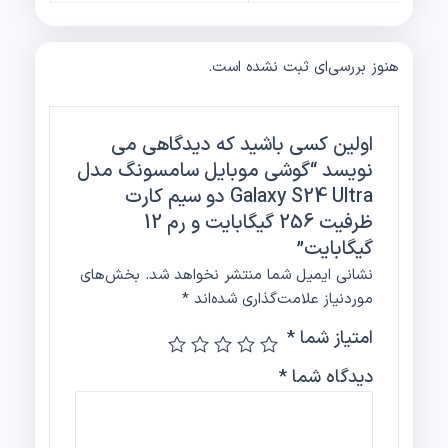
هنوز بررسی‌ای ثبت نشده است.
اولین کسی باشید که دیدگاهی می
نویسد “گوشی موبایل سامسونگ مدل
Galaxy S24 Ultra دو سیم کارت
ظرفیت 256 گیگابایت و رم 12
گیگابایت”
نشانی ایمیل شما منتشر نخواهد شد.
بخش‌های
موردنیاز علامت‌گذاری شده‌اند
*
امتیاز شما
*
دیدگاه شما
*