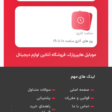
ساعت کاری:
روز های کاری ساعت 10 تا 18
موبایل هایپرپارک، فروشگاه آنلاین لوازم دیجیتال
لینک های مهم
صفحه اصلی
سوالات متداول
قوانین و مقررات
پشتیبانی
تماس با ما
راهنمای خرید