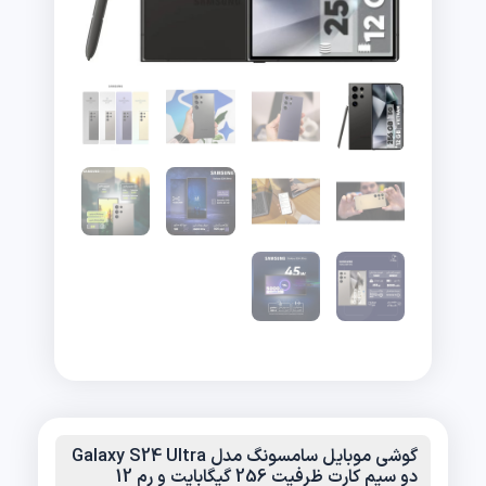
گوشی موبایل سامسونگ مدل Galaxy S24 Ultra
دو سیم کارت ظرفیت 256 گیگابایت و رم 12