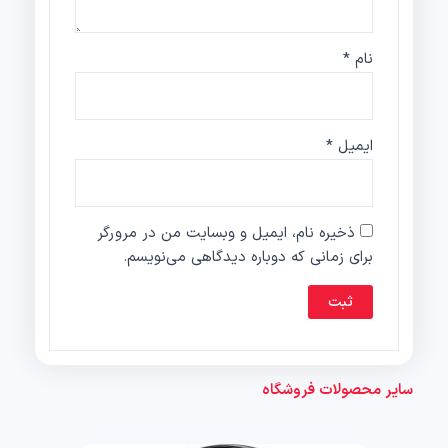
نام
*
ایمیل
*
ذخیره نام، ایمیل و وبسایت من در مرورگر
برای زمانی که دوباره دیدگاهی می‌نویسم.
سایر محصولات فروشگاه