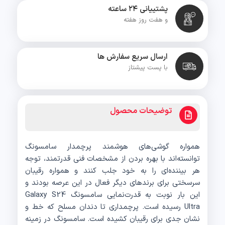
پشتییانی ۲۴ ساعته
و هفت روز هفته
ارسال سریع سفارش ها
با پست پیشتاز
توضیحات محصول
همواره گوشی‌های هوشمند پرچمدار سامسونگ
توانسته‌اند با بهره بردن از مشخصات فنی قدرتمند، توجه
هر بیننده‌ای را به خود جلب کنند و همواره رقیبان
سرسختی برای برند‌های دیگر فعال در این عرصه بودند و
این بار نوبت به قدرت‌نمایی سامسونگ Galaxy S24
Ultra رسیده است. پرچمداری تا دندان مسلح که خط و
نشان جدی برای رقیبان کشیده است. سامسونگ در زمینه